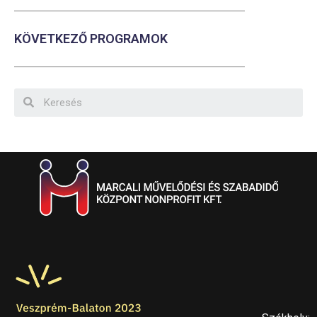
KÖVETKEZŐ PROGRAMOK