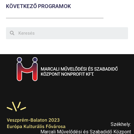
KÖVETKEZŐ PROGRAMOK
Székhely:
Marcali Művelődési és Szabadidő Központ