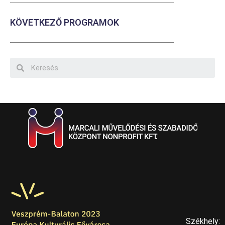
KÖVETKEZŐ PROGRAMOK
Székhely: