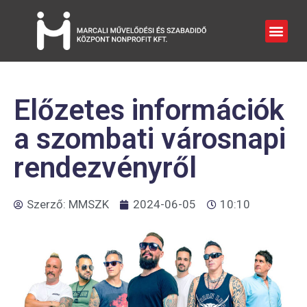
Előzetes információk
a szombati városnapi
rendezvényről
Szerző:
MMSZK
2024-06-05
10:10