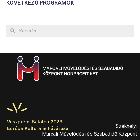
KÖVETKEZŐ PROGRAMOK
Székhely:
Marcali Művelődési és Szabadidő Központ