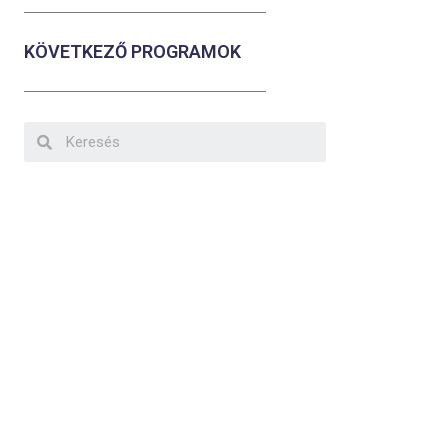
KÖVETKEZŐ PROGRAMOK