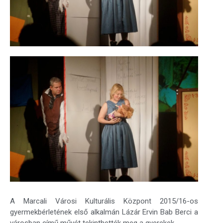
A Marcali Városi Kulturális Központ 2015/16-os
gyermekbérletének első alkalmán Lázár Ervin Bab Berci a