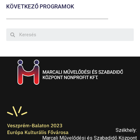
KÖVETKEZŐ PROGRAMOK
Székhely:
Marcali Művelődési és Szabadidő Központ