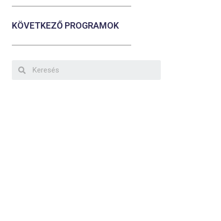
KÖVETKEZŐ PROGRAMOK