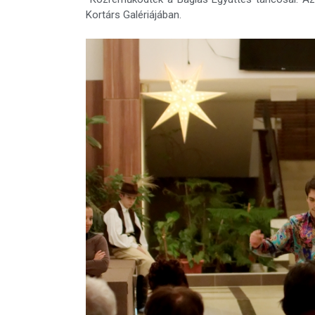
Kortárs Galériájában.