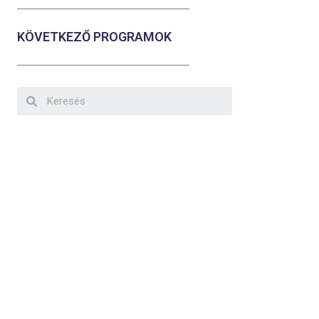
KÖVETKEZŐ PROGRAMOK