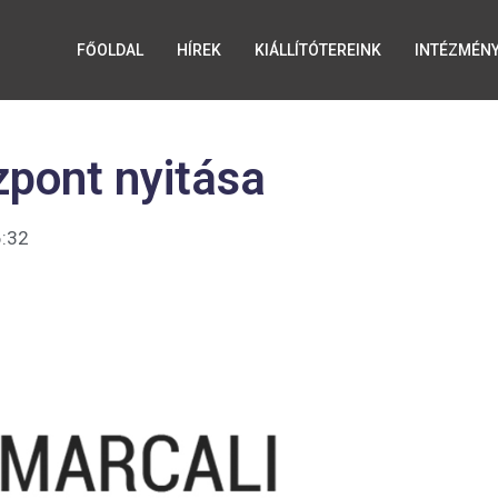
FŐOLDAL
HÍREK
KIÁLLÍTÓTEREINK
INTÉZMÉN
pont nyitása
:32