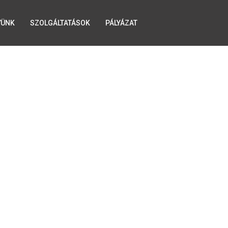
YÜNK
SZOLGÁLTATÁSOK
PÁLYÁZAT