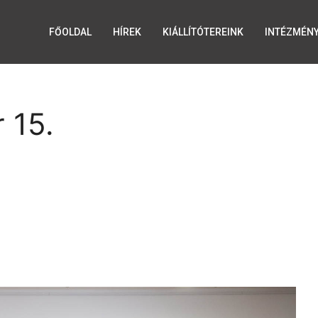
FŐOLDAL
HÍREK
KIÁLLÍTÓTEREINK
INTÉZMÉN
 15.