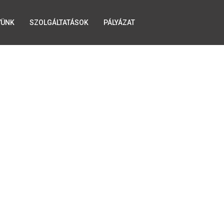
YÜNK
SZOLGÁLTATÁSOK
PÁLYÁZAT