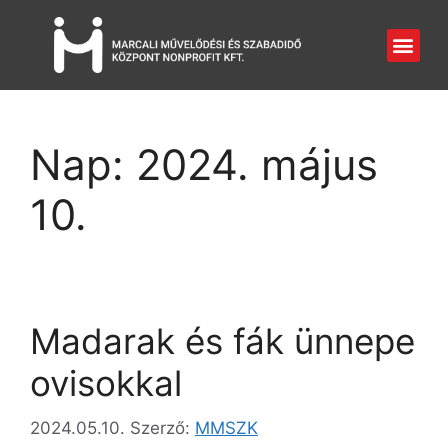
Nap:
2024. május
10.
Madarak és fák ünnepe
ovisokkal
2024.05.10.
Szerző:
MMSZK