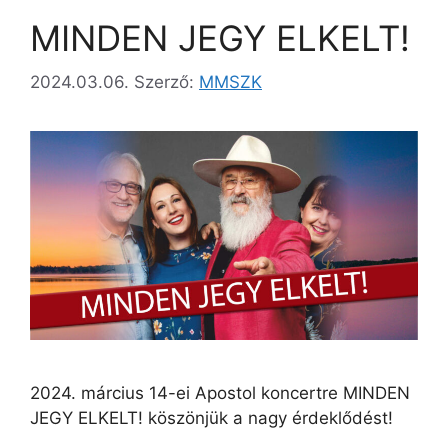
MINDEN JEGY ELKELT!
2024.03.06.
Szerző:
MMSZK
2024. március 14-ei Apostol koncertre MINDEN
JEGY ELKELT! köszönjük a nagy érdeklődést!