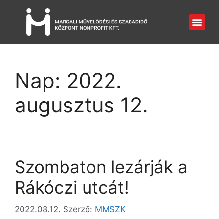
Nap:
2022.
augusztus 12.
Szombaton lezárják a
Rákóczi utcát!
2022.08.12.
Szerző:
MMSZK