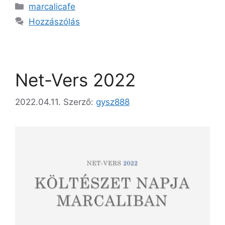
marcalicafe
Hozzászólás
Net-Vers 2022
2022.04.11.
Szerző:
gysz888