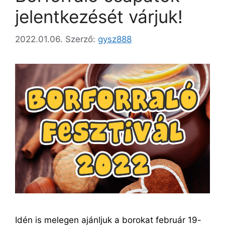
jelentkezését várjuk!
2022.01.06.
Szerző:
gysz888
Idén is melegen ajánljuk a borokat február 19-