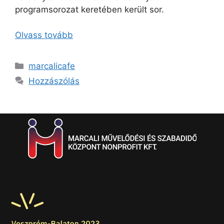
programsorozat keretében került sor.
Olvass tovább
marcalicafe
Hozzászólás