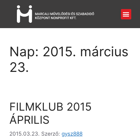
Nap:
2015. március
23.
FILMKLUB 2015
ÁPRILIS
2015.03.23.
Szerző:
gysz888