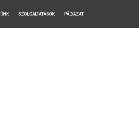
YÜNK
SZOLGÁLTATÁSOK
PÁLYÁZAT