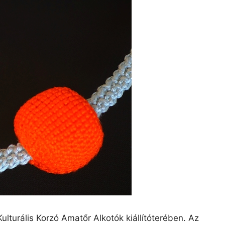
Kulturális Korzó Amatőr Alkotók kiállítóterében. Az