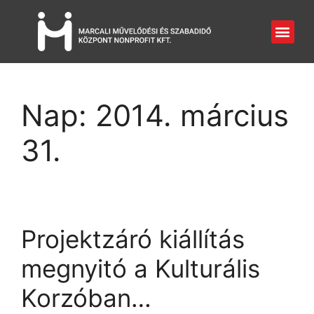
Nap:
2014. március
31.
Projektzáró kiállítás
megnyitó a Kulturális
Korzóban…