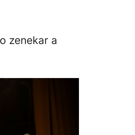
eo zenekar a