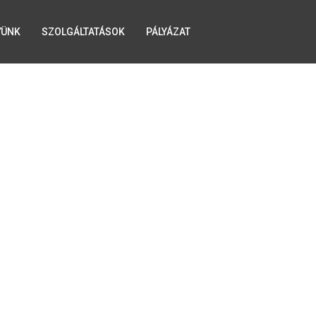
YÜNK
SZOLGÁLTATÁSOK
PÁLYÁZAT